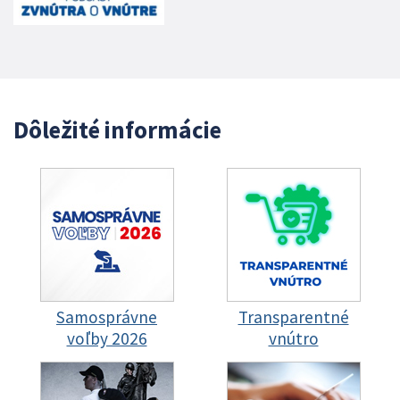
Dôležité informácie
Samosprávne
Transparentné
voľby 2026
vnútro