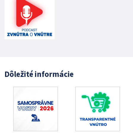
Dôležité informácie