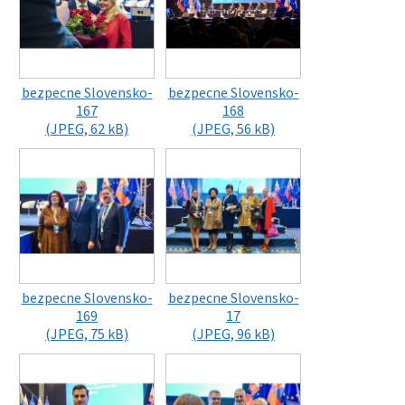
bezpecne Slovensko-
bezpecne Slovensko-
167
168
(JPEG, 62 kB)
(JPEG, 56 kB)
bezpecne Slovensko-
bezpecne Slovensko-
169
17
(JPEG, 75 kB)
(JPEG, 96 kB)