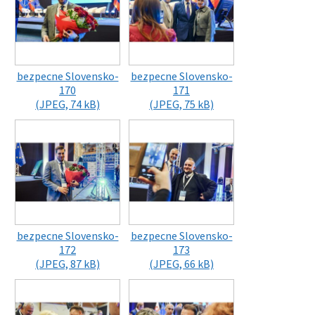
bezpecne Slovensko-
bezpecne Slovensko-
170
171
(JPEG, 74 kB)
(JPEG, 75 kB)
bezpecne Slovensko-
bezpecne Slovensko-
172
173
(JPEG, 87 kB)
(JPEG, 66 kB)