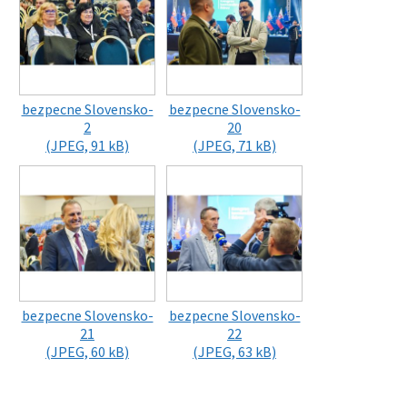
bezpecne Slovensko-
bezpecne Slovensko-
2
20
(JPEG, 91 kB)
(JPEG, 71 kB)
bezpecne Slovensko-
bezpecne Slovensko-
21
22
(JPEG, 60 kB)
(JPEG, 63 kB)