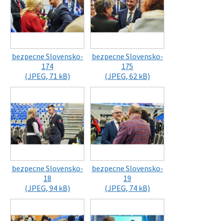
bezpecne Slovensko-
bezpecne Slovensko-
174
175
(JPEG, 71 kB)
(JPEG, 62 kB)
bezpecne Slovensko-
bezpecne Slovensko-
18
19
(JPEG, 94 kB)
(JPEG, 74 kB)