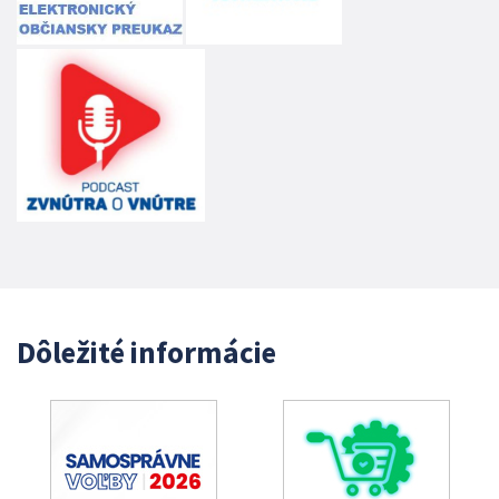
Dôležité informácie