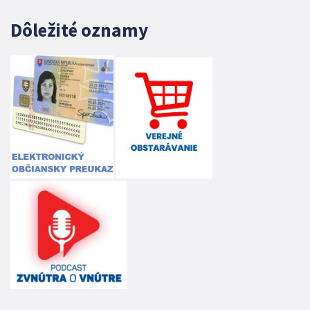
Dôležité oznamy