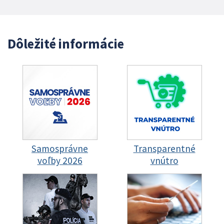
Dôležité informácie
Samosprávne
Transparentné
voľby 2026
vnútro