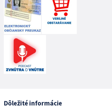
Dôležité informácie