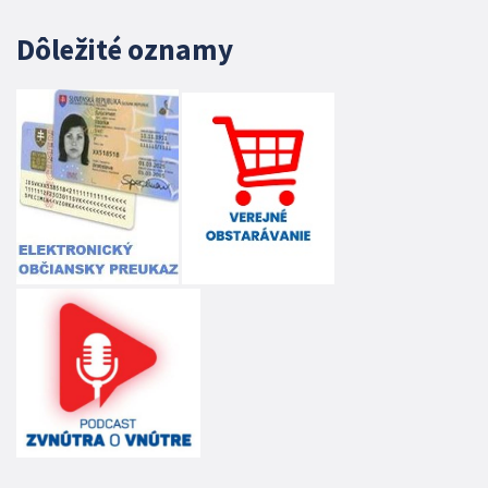
Dôležité oznamy