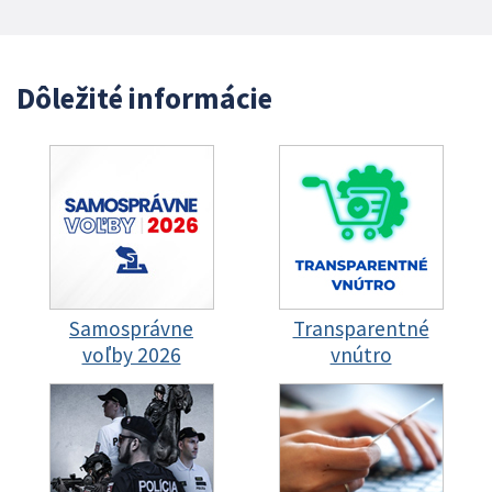
Dôležité informácie
Samosprávne
Transparentné
voľby 2026
vnútro