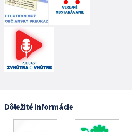
Dôležité informácie