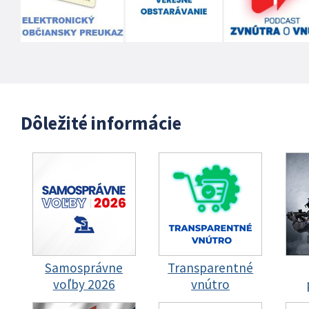
Dôležité informácie
Samosprávne
Transparentné
voľby 2026
vnútro