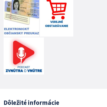
Dôležité informácie