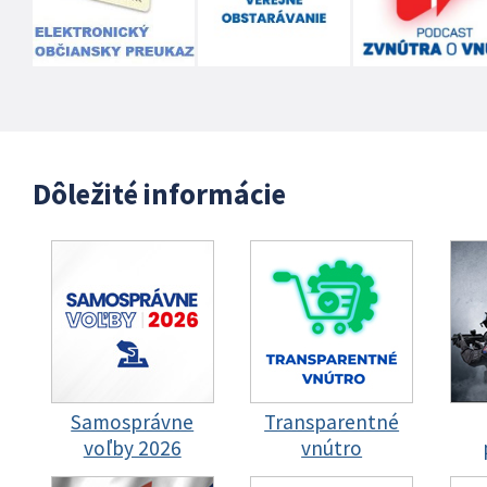
Dôležité informácie
Samosprávne
Transparentné
voľby 2026
vnútro