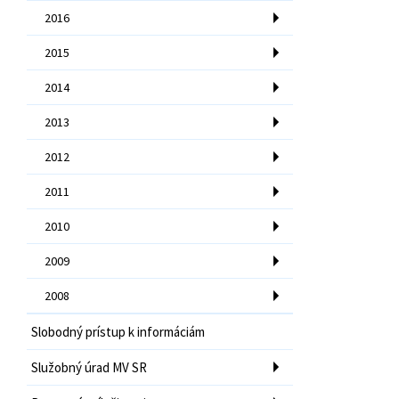
2016
2015
2014
2013
2012
2011
2010
2009
2008
Slobodný prístup k informáciám
Služobný úrad MV SR