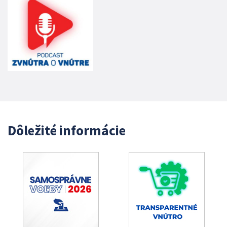
Dôležité informácie