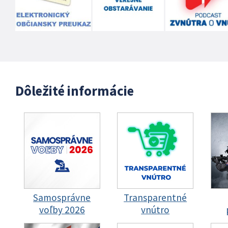
Dôležité informácie
Samosprávne
Transparentné
voľby 2026
vnútro