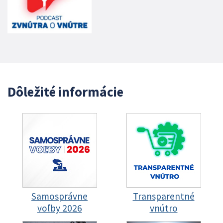
Dôležité informácie
Samosprávne
Transparentné
voľby 2026
vnútro