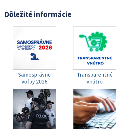
Dôležité informácie
Samosprávne
Transparentné
voľby 2026
vnútro