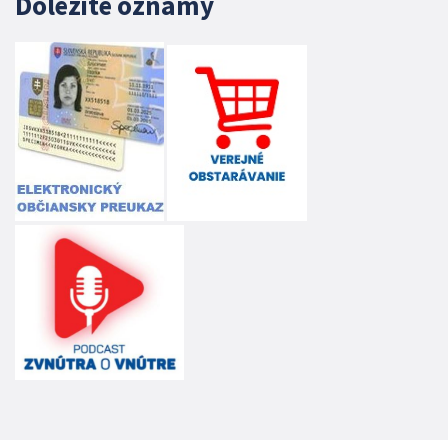
Dôležité oznamy