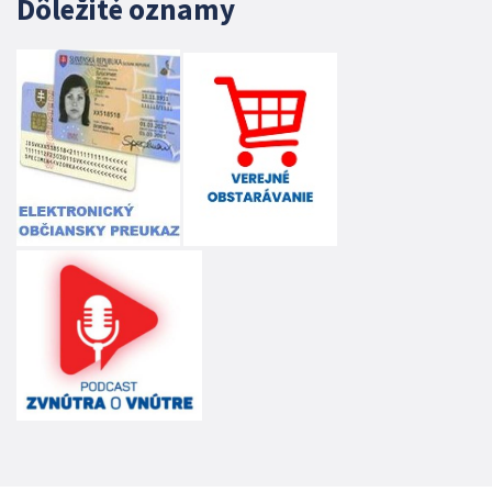
Dôležité oznamy