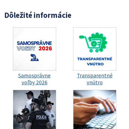
Dôležité informácie
Samosprávne
Transparentné
voľby 2026
vnútro