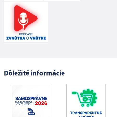
Dôležité informácie