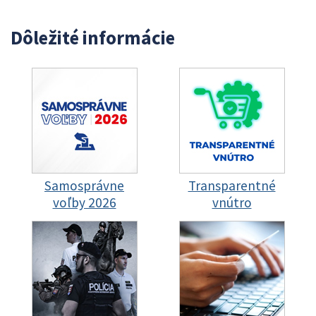
Dôležité informácie
Samosprávne
Transparentné
voľby 2026
vnútro