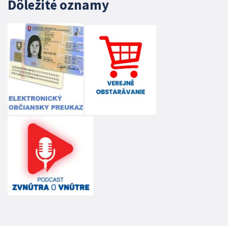
Dôležité oznamy