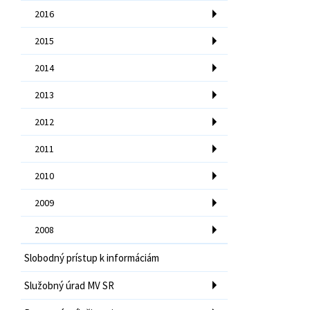
2016
2015
2014
2013
2012
2011
2010
2009
2008
Slobodný prístup k informáciám
Služobný úrad MV SR