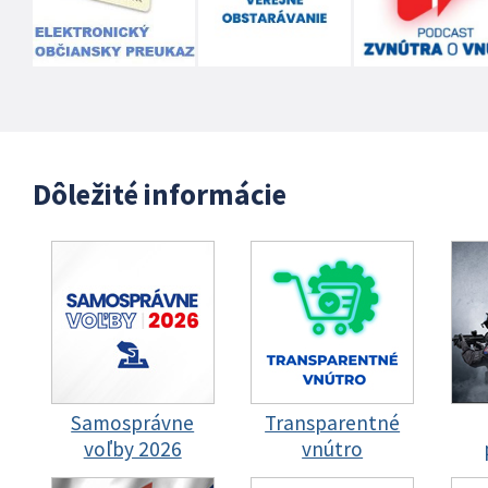
Dôležité informácie
Samosprávne
Transparentné
voľby 2026
vnútro