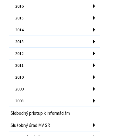
2016
2015
2014
2013
2012
2011
2010
2009
2008
Slobodný prístup k informáciám
Služobný úrad MV SR