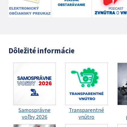
Dôležité informácie
Samosprávne
Transparentné
voľby 2026
vnútro