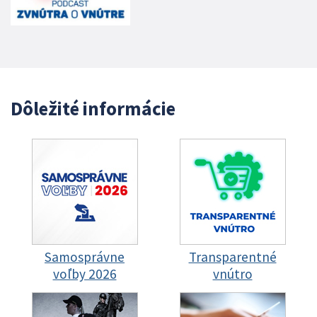
Dôležité informácie
Samosprávne
Transparentné
voľby 2026
vnútro