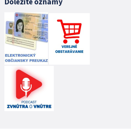
Dôležité oznamy