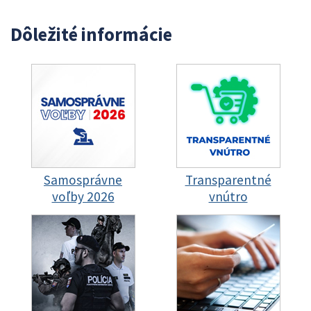
Dôležité informácie
Samosprávne
Transparentné
voľby 2026
vnútro