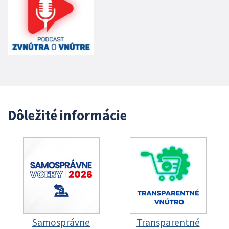
Dôležité informácie
Samosprávne
Transparentné