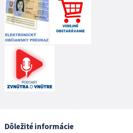
Dôležité informácie