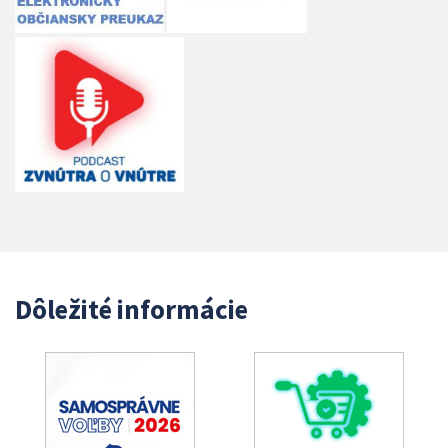
Dôležité informácie