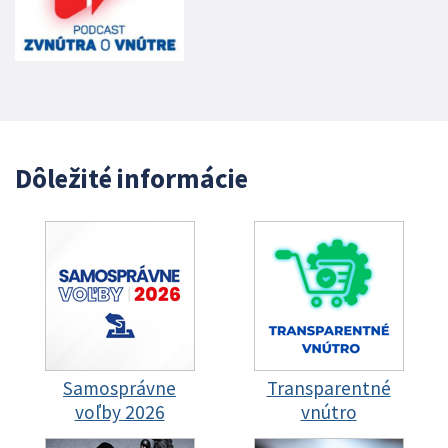
Dôležité informácie
Samosprávne
Transparentné
voľby 2026
vnútro