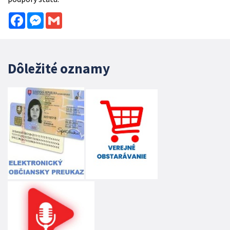
Facebook
Messenger
Gmail
Dôležité oznamy