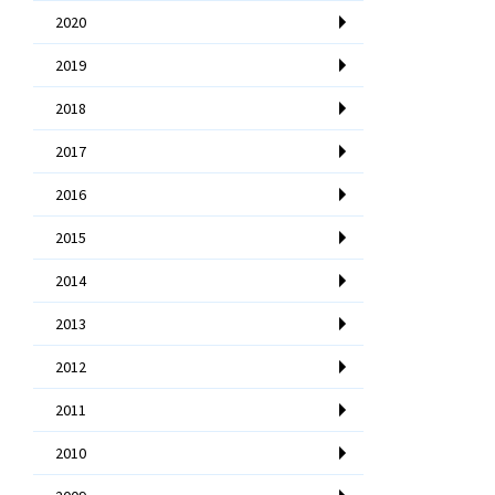
2020
2019
2018
2017
2016
2015
2014
2013
2012
2011
2010