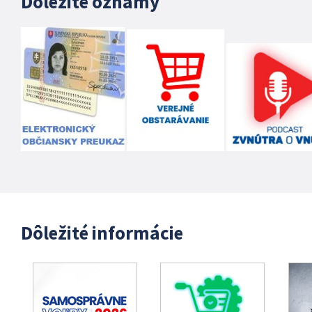
Dôležité oznamy
Dôležité informácie