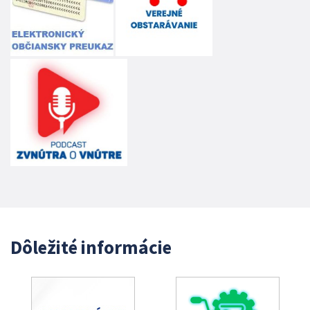
Dôležité informácie