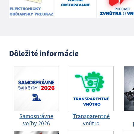
Dôležité informácie
Samosprávne
Transparentné
voľby 2026
vnútro