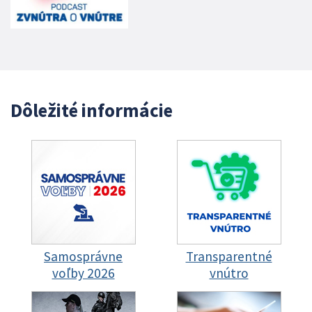
Dôležité informácie
Samosprávne
Transparentné
voľby 2026
vnútro