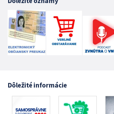
Dôležité oznamy
Dôležité informácie