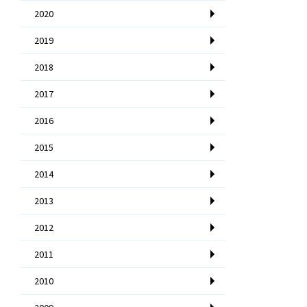
2020
2019
2018
2017
2016
2015
2014
2013
2012
2011
2010