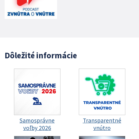
Dôležité informácie
Samosprávne
Transparentné
voľby 2026
vnútro