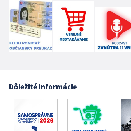
Dôležité informácie