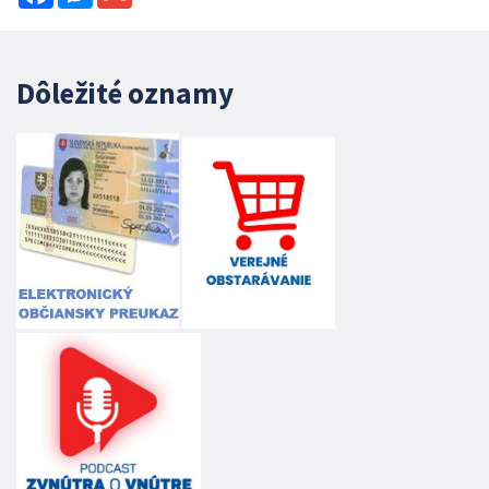
Dôležité oznamy