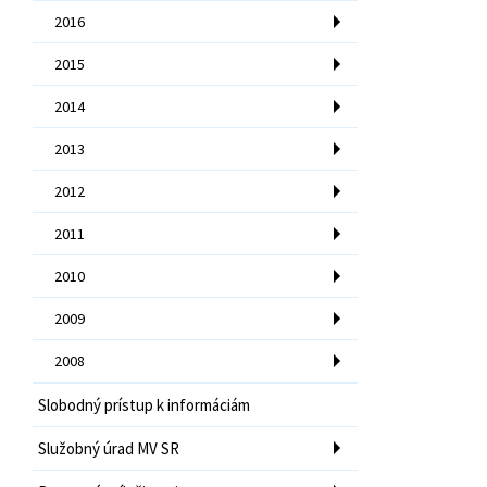
2016
2015
2014
2013
2012
2011
2010
2009
2008
Slobodný prístup k informáciám
Služobný úrad MV SR