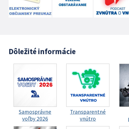
Dôležité informácie
Samosprávne
Transparentné
voľby 2026
vnútro