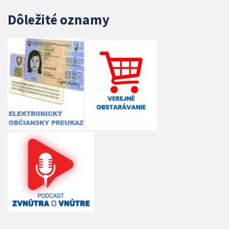
Dôležité oznamy