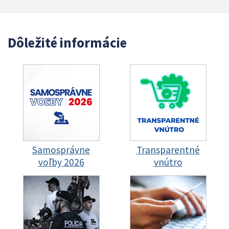
Dôležité informácie
Samosprávne
Transparentné
voľby 2026
vnútro