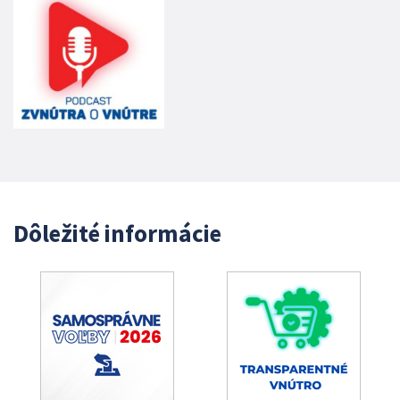
Dôležité informácie