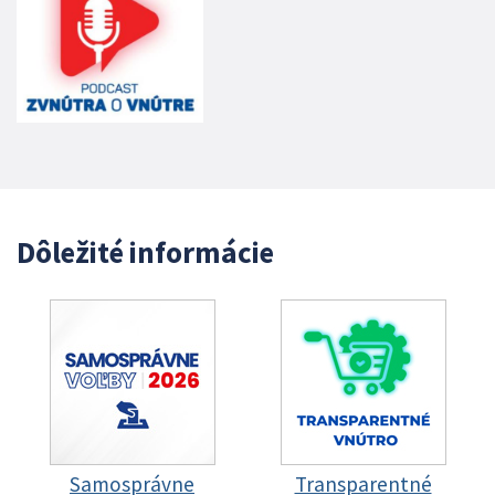
Dôležité informácie
Samosprávne
Transparentné