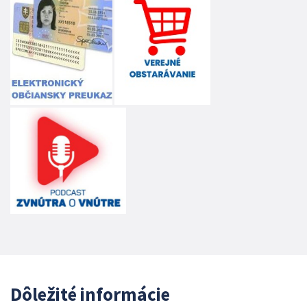
Dôležité informácie