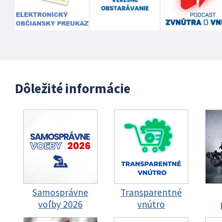
Dôležité informácie
Samosprávne
Transparentné
voľby 2026
vnútro