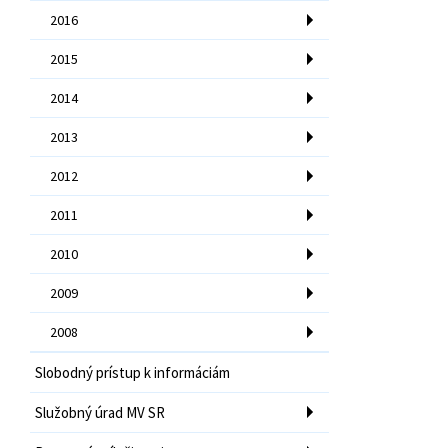
2016
2015
2014
2013
2012
2011
2010
2009
2008
Slobodný prístup k informáciám
Služobný úrad MV SR