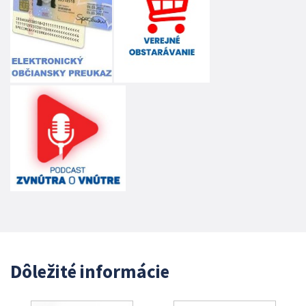
Dôležité informácie