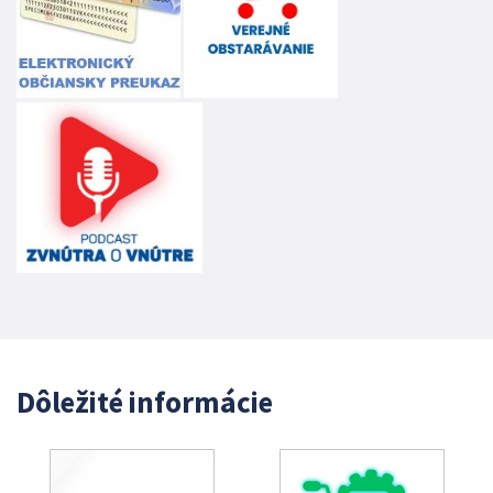
Dôležité informácie