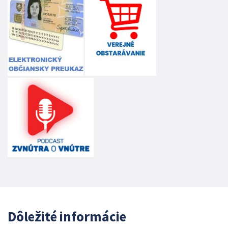
Dôležité informácie