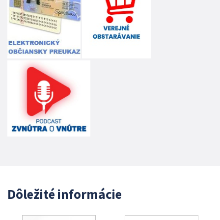
Dôležité informácie