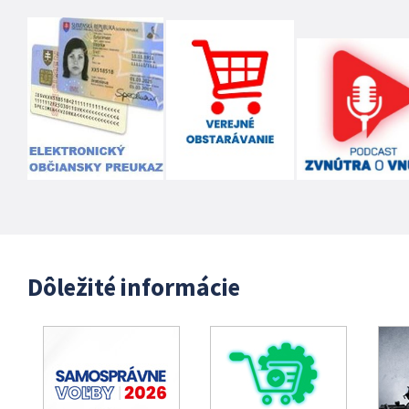
Dôležité informácie