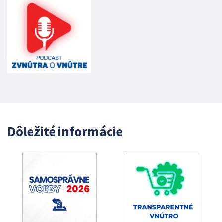
Dôležité informácie