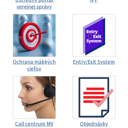
verejnej správy
Ochrana mäkkých
Entry/Exit System
cieľov
Call centrum MV
Objednávky