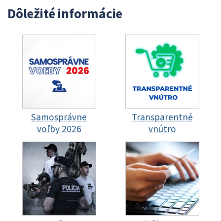
Dôležité informácie
Samosprávne
Transparentné
voľby 2026
vnútro