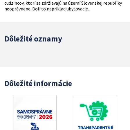
cudzincov, ktorí sa zdržiavajú na území Slovenskej republiky
neoprávnene. Boli to napríklad ubytovacie...
Dôležité oznamy
Dôležité informácie