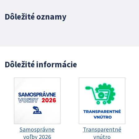
Dôležité oznamy
Dôležité informácie
Samosprávne
Transparentné
voľby 2026
vnútro