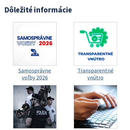
Dôležité informácie
Samosprávne
Transparentné
voľby 2026
vnútro