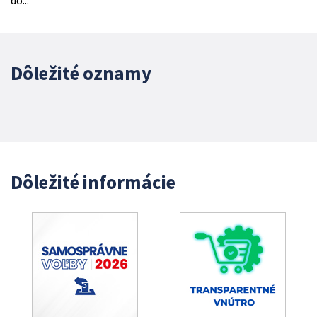
do...
Dôležité oznamy
Dôležité informácie